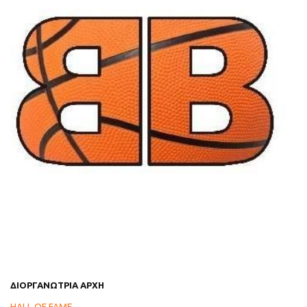
ΔΙΟΡΓΑΝΩΤΡΙΑ ΑΡΧΗ