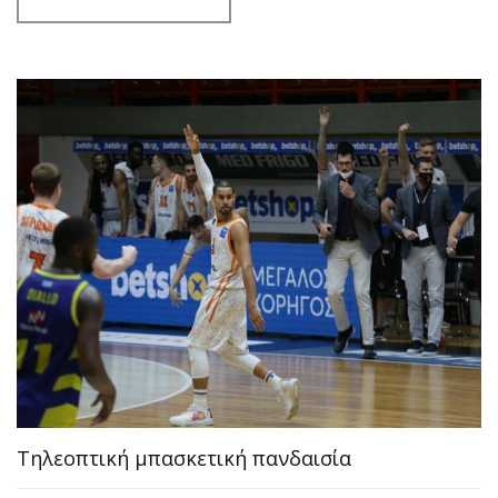
Tηλεοπτική μπασκετική πανδαισία