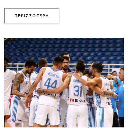
ΠΕΡΙΣΣΟΤΕΡΑ