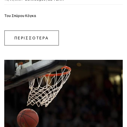
Του Σπύρου Κόγκα
ΠΕΡΙΣΣΟΤΕΡΑ