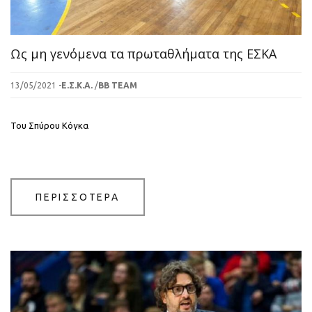
Ως μη γενόμενα τα πρωταθλήματα της ΕΣΚΑ
13/05/2021 -
Ε.Σ.Κ.Α.
/
BB TEAM
Του Σπύρου Κόγκα
ΠΕΡΙΣΣΟΤΕΡΑ