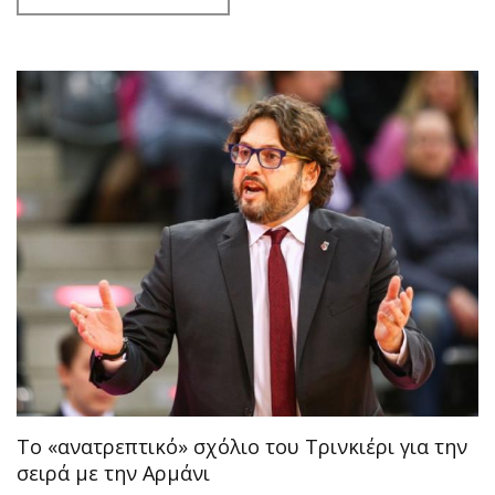
Tο «ανατρεπτικό» σχόλιο του Τρινκιέρι για την
σειρά με την Αρμάνι