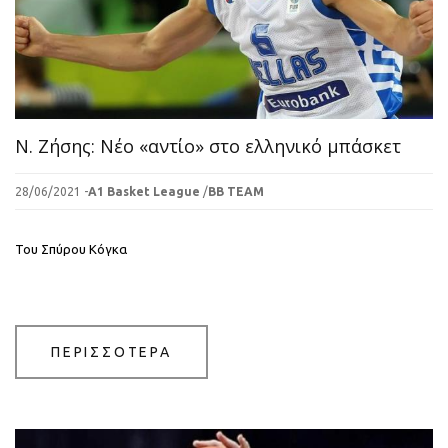
Ν. Ζήσης: Νέο «αντίο» στο ελληνικό μπάσκετ
28/06/2021 -
A1 Basket League
/
BB TEAM
Του Σπύρου Κόγκα
ΠΕΡΙΣΣΟΤΕΡΑ