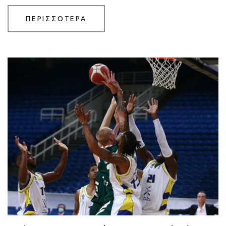
ΠΕΡΙΣΣΟΤΕΡΑ