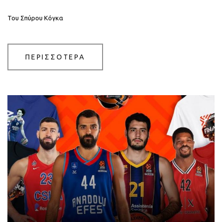
Του Σπύρου Κόγκα
ΠΕΡΙΣΣΟΤΕΡΑ