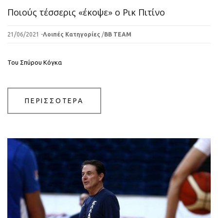
Ποιούς τέσσερις «έκοψε» ο Ρικ Πιτίνο
21/06/2021 -
Λοιπές Κατηγορίες
/
BB TEAM
Του Σπύρου Κόγκα
ΠΕΡΙΣΣΟΤΕΡΑ