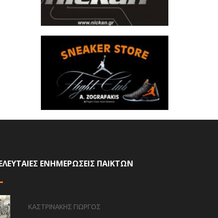
ΕΛΕΥΤΑΙΕΣ ΕΝΗΜΕΡΩΣΕΙΣ ΠΑΙΚΤΩΝ
ΚΑΣΤΡΙΝΑΚΗΣ ΓΙΩΡΓΟΣ