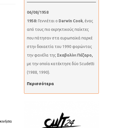
06/08/1958
1958:
Γεννιέται ο
Darwin Cook
, ένας
από τους πιο εκρηκτικούς παίκτες
που πάτησαν στα ευρωπαϊκά παρκέ
στην δεκαετία του 1990 φορώντας
την φανέλα της
Σκαβολίνι Πέζαρο,
με την οποία κατέκτησε δύο Scudetti
(1988, 1990).
Περισσότερα
κινήσει