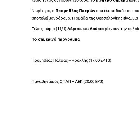
Νωρίτερα, ο
Προμηθέας Πατρών
που έχασε δικό του παι
αποτελεί μονόδρομο. Η ομάδα της Θεσσαλονίκης είναι μι
Τέλος, αύριο (11/1)
Λάρισα και Λαύριο
ρίχνουν την αυλαί
Το σημερινό πρόγραμμα
Προμηθέας Πάτρας – Ηρακλής (17:00 ΕΡΤ3)
Παναθηναϊκός ΟΠΑΠ – ΑΕΚ (20.00 ΕΡ3)