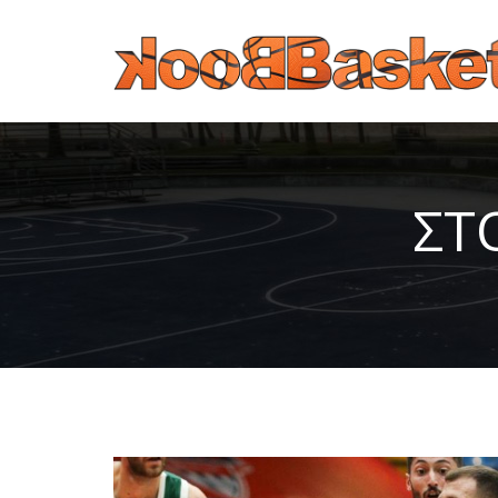
Παράκαμψη προς το κυρίως περιεχόμενο
ΣΤ