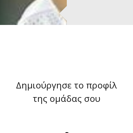
Δημιούργησε το προφίλ
της ομάδας σου