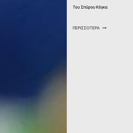
Του Σπύρου Κόγκα
ΠΕΡΙΣΣΟΤΕΡΑ