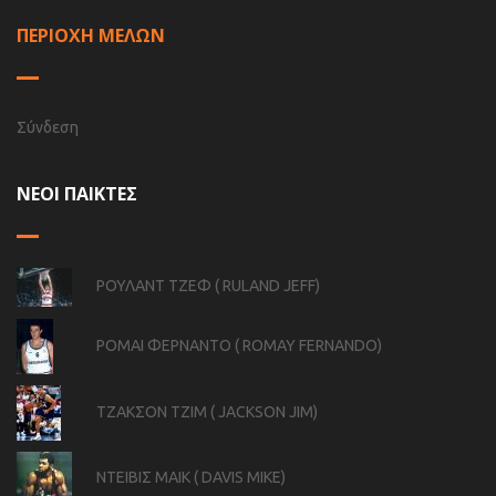
ΠΕΡΙΟΧΗ ΜΕΛΩΝ
Σύνδεση
ΝΕΟΙ ΠΑΙΚΤΕΣ
ΡΟΥΛΑΝΤ ΤΖΕΦ ( RULAND JEFF)
ΡΟΜΑΙ ΦΕΡΝΑΝΤΟ ( ROMAY FERNANDO)
ΤΖΑΚΣΟΝ ΤΖΙΜ ( JACKSON JIM)
ΝΤΕΙΒΙΣ ΜΑΙΚ ( DAVIS MIKE)