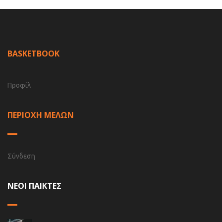
BASKETBOOK
Προφίλ
ΠΕΡΙΟΧΗ ΜΕΛΩΝ
Σύνδεση
ΝΕΟΙ ΠΑΙΚΤΕΣ