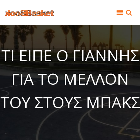
Παράκαμψη προς το κυρίως περιεχόμενο
ΤΙ ΕΙΠΕ Ο ΓΙΑΝΝΗΣ
ΓΙΑ ΤΟ ΜΕΛΛΟΝ
ΤΟΥ ΣΤΟΥΣ ΜΠΑΚΣ