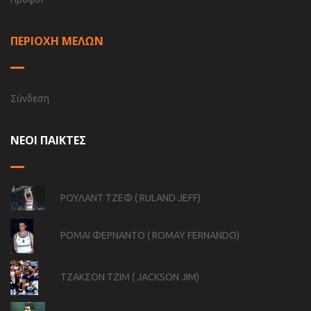
ΠΕΡΙΟΧΗ ΜΕΛΩΝ
Σύνδεση
ΝΕΟΙ ΠΑΙΚΤΕΣ
ΡΟΥΛΑΝΤ ΤΖΕΦ ( RULAND JEFF)
ΡΟΜΑΙ ΦΕΡΝΑΝΤΟ ( ROMAY FERNANDO)
ΤΖΑΚΣΟΝ ΤΖΙΜ ( JACKSON JIM)