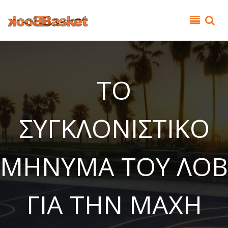
Παράκαμψη προς το κυρίως περιεχόμενο
ΤΟ
ΣΥΓΚΛΟΝΙΣΤΙΚΟ
ΜΗΝΥΜΑ ΤΟΥ ΛΟΒ
ΓΙΑ ΤΗΝ ΜΑΧΗ