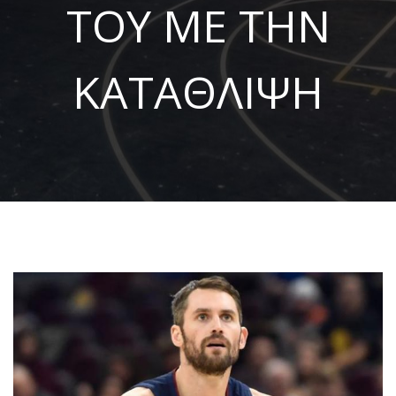
ΤΟΥ ΜΕ ΤΗΝ
ΚΑΤΑΘΛΙΨΗ