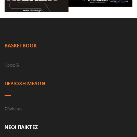
BASKETBOOK
Προφίλ
ΠΕΡΙΟΧΗ ΜΕΛΩΝ
Σύνδεση
ΝΕΟΙ ΠΑΙΚΤΕΣ