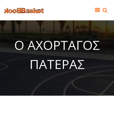
Παράκαμψη προς το κυρίως περιεχόμενο
O ΑΧΟΡΤΑΓΟΣ
ΠΑΤΕΡΑΣ