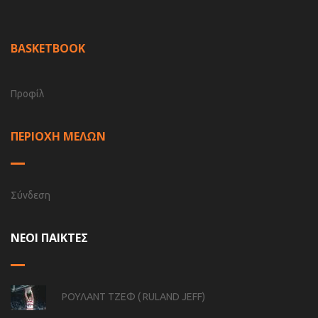
BASKETBOOK
Προφίλ
ΠΕΡΙΟΧΗ ΜΕΛΩΝ
Σύνδεση
ΝΕΟΙ ΠΑΙΚΤΕΣ
ΡΟΥΛΑΝΤ ΤΖΕΦ ( RULAND JEFF)