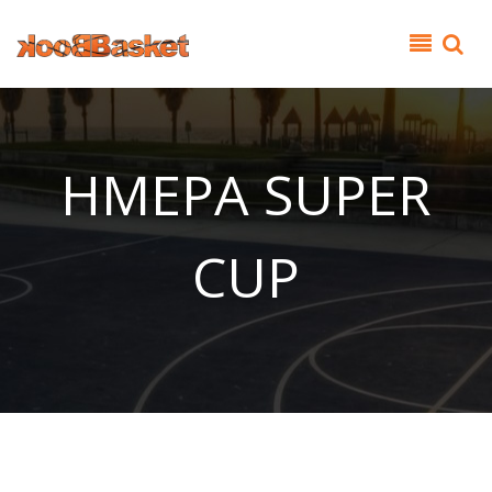
Παράκαμψη προς το κυρίως περιεχόμενο
ΗΜΕΡΑ SUPER
CUP