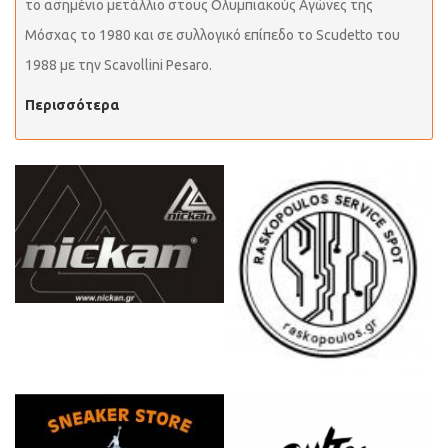
το ασημένιο μετάλλιο στους Ολυμπιακούς Αγώνες της
Μόσχας το 1980 και σε συλλογικό επίπεδο το Scudetto του
1988 με την Scavollini Pesaro.
Περισσότερα