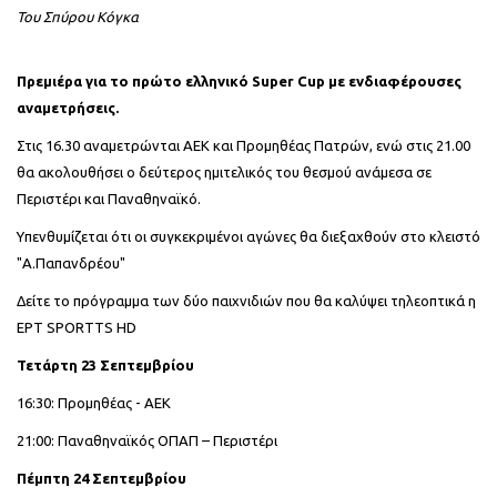
Του Σπύρου Κόγκα
Πρεμιέρα για το πρώτο ελληνικό Super Cup με ενδιαφέρουσες
αναμετρήσεις.
Στις 16.30 αναμετρώνται ΑΕΚ και Προμηθέας Πατρών, ενώ στις 21.00
θα ακολουθήσει ο δεύτερος ημιτελικός του θεσμού ανάμεσα σε
Περιστέρι και Παναθηναϊκό.
Υπενθυμίζεται ότι οι συγκεκριμένοι αγώνες θα διεξαχθούν στο κλειστό
"Α.Παπανδρέου"
Δείτε το πρόγραμμα των δύο παιχνιδιών που θα καλύψει τηλεοπτικά η
ΕΡΤ SPORTTS HD
Τετάρτη 23 Σεπτεμβρίου
16:30: Προμηθέας - ΑΕΚ
21:00: Παναθηναϊκός ΟΠΑΠ – Περιστέρι
Πέμπτη 24 Σεπτεμβρίου