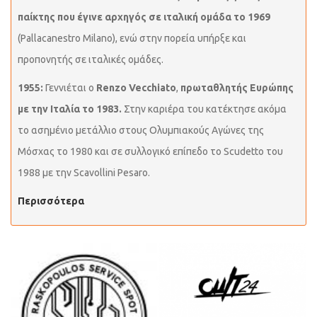
παίκτης που έγινε αρχηγός σε ιταλική ομάδα το 1969
(Pallacanestro Milano), ενώ στην πορεία υπήρξε και
προπονητής σε ιταλικές ομάδες.
1955:
Γεννιέται ο
Renzo Vecchiato
,
πρωταθλητής Ευρώπης
με την Ιταλία το 1983.
Στην καριέρα του κατέκτησε ακόμα
το ασημένιο μετάλλιο στους Ολυμπιακούς Αγώνες της
Μόσχας το 1980 και σε συλλογικό επίπεδο το Scudetto του
1988 με την Scavollini Pesaro.
Περισσότερα