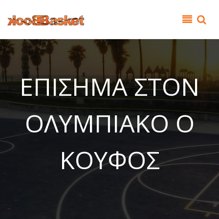
Παράκαμψη προς το κυρίως περιεχόμενο
ΕΠΙΣΗΜΑ ΣΤΟΝ
ΟΛΥΜΠΙΑΚΟ Ο
ΚΟΥΦΟΣ