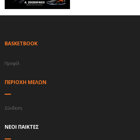
BASKETBOOK
Προφίλ
ΠΕΡΙΟΧΗ ΜΕΛΩΝ
Σύνδεση
ΝΕΟΙ ΠΑΙΚΤΕΣ