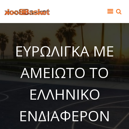
Παράκαμψη προς το κυρίως περιεχόμενο
ΕΥΡΩΛΙΓΚΑ ΜΕ
ΑΜΕΙΩΤΟ ΤΟ
ΕΛΛΗΝΙΚΟ
ΕΝΔΙΑΦΕΡΟΝ