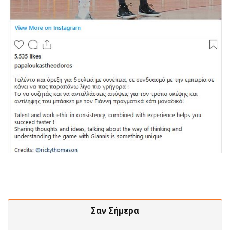
Σαν Σήμερα