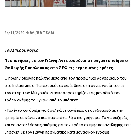
24/11/2020 -
NBA
/
BB TEAM
Tου Σπύρου Κόγκα
Προπονήσεις με τον Γιάννη Αντετοκούνμπο πραγματοποίησε ο
Θοδωρής Παπαλουκάς στο ΣΕΦ τις περασμένες ημέρες.
Ο πρώην διεθνής παίκτης μέσα από τον προσωπικό λογαριασμό του
στο Instagram, ο Παπαλουκάς αναφέρθηκε στη συνεργασία του με
τον σταρ των Μιλγουόκι Μπακς χαρακτηρίζοντας μοναδικό τον
τρόπο σκέψης του γύρω από το μπάσκετ.
«Ταλέντο και όρεξη για δουλειά με συνέπεια, σε συνδυασμό με την
εμπειρία σε κάνει να πας παραπάνω λίγο πιο γρήγορα. Το να συζητάς
και να ανταλλάσσεις απόψεις για τον τρόπο σκέψης και αντίληψης του
μπάσκετ με τον Γιάννη πραγματικά κάτι μοναδικό» έγραψε