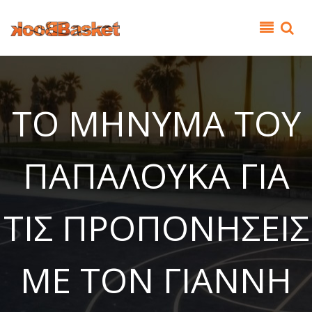
Παράκαμψη προς το κυρίως περιεχόμενο
TΟ ΜΗΝΥΜΑ ΤΟΥ
ΠΑΠΑΛΟΥΚΑ ΓΙΑ
ΤΙΣ ΠΡΟΠΟΝΗΣΕΙΣ
ΜΕ ΤΟΝ ΓΙΑΝΝΗ