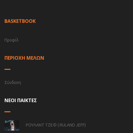
BASKETBOOK
Προφίλ
ΠΕΡΙΟΧΗ ΜΕΛΩΝ
Σύνδεση
ΝΕΟΙ ΠΑΙΚΤΕΣ
ΡΟΥΛΑΝΤ ΤΖΕΦ ( RULAND JEFF)