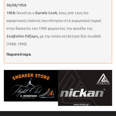
06/08/1958
1958:
Γεννιέται ο
Darwin Cook
, ένας από τους πιο
εκρηκτικούς παίκτες που πάτησαν στα ευρωπαϊκά παρκέ
στην δεκαετία του 1990 φορώντας την φανέλα της
Σκαβολίνι Πέζαρο,
με την οποία κατέκτησε δύο Scudetti
(1988, 1990).
Περισσότερα