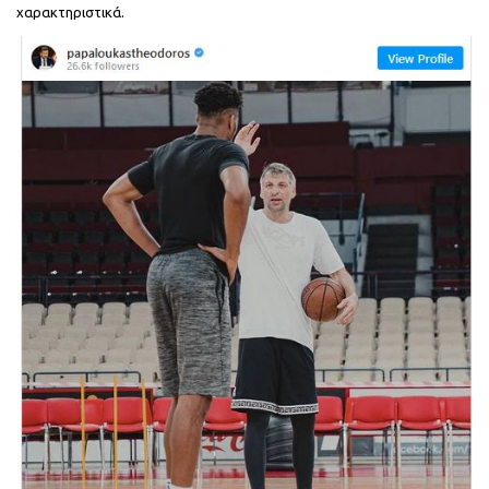
χαρακτηριστικά.