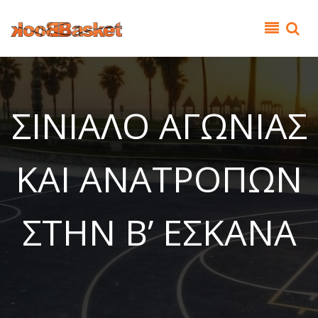
Παράκαμψη προς το κυρίως περιεχόμενο
ΣΙΝΙΑΛΟ ΑΓΩΝΙΑΣ
ΚΑΙ ΑΝΑΤΡΟΠΩΝ
ΣΤΗΝ Β’ ΕΣΚΑΝΑ