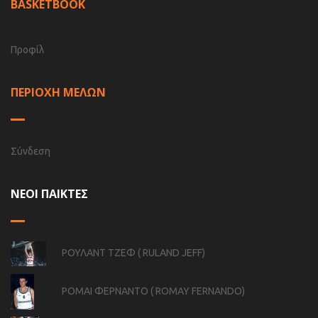
BASKETBOOK
Προφίλ
ΠΕΡΙΟΧΗ ΜΕΛΩΝ
Σύνδεση
ΝΕΟΙ ΠΑΙΚΤΕΣ
ΡΟΥΛΑΝΤ ΤΖΕΦ ( RULAND JEFF)
ΡΟΜΑΙ ΦΕΡΝΑΝΤΟ ( ROMAY FERNANDO)