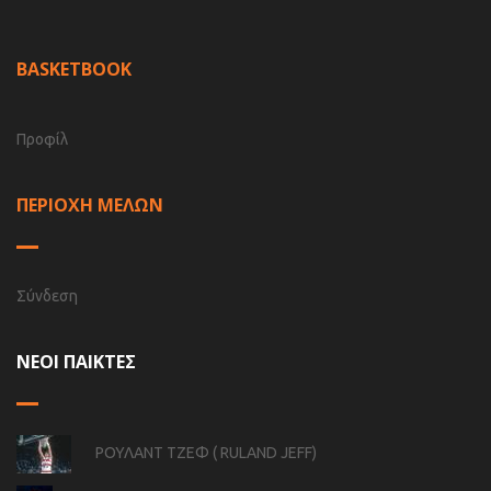
BASKETBOOK
Προφίλ
ΠΕΡΙΟΧΗ ΜΕΛΩΝ
Σύνδεση
ΝΕΟΙ ΠΑΙΚΤΕΣ
ΡΟΥΛΑΝΤ ΤΖΕΦ ( RULAND JEFF)