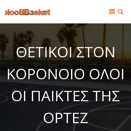
Παράκαμψη προς το κυρίως περιεχόμενο
ΘΕΤΙΚΟΙ ΣΤΟΝ
ΚΟΡΟΝΟΙΟ ΟΛΟΙ
ΟΙ ΠΑΙΚΤΕΣ ΤΗΣ
ΟΡΤΕΖ