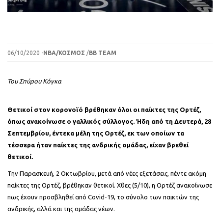
06/10/2020 -
ΝΒΑ/ΚΟΣΜΟΣ
/
BB TEAM
Του Σπύρου Κόγκα
Θετικοί στον κορονοϊό βρέθηκαν όλοι οι παίκτες της Ορτέζ,
όπως ανακοίνωσε ο γαλλικός σύλλογος. Ήδη από τη Δευτερά, 28
Σεπτεμβρίου, έντεκα μέλη της Ορτέζ, εκ των οποίων τα
τέσσερα ήταν παίκτες της ανδρικής ομάδας, είχαν βρεθεί
θετικοί.
Την Παρασκευή, 2 Οκτωβρίου, μετά από νέες εξετάσεις, πέντε ακόμη
παίκτες της Ορτέζ, βρέθηκαν θετικοί. Χθες (5/10), η Ορτέζ ανακοίνωσε
πως έχουν προσβληθεί από Covid-19, το σύνολο των παικτών της
ανδρικής, αλλά και της ομάδας νέων.