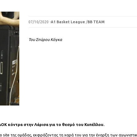
07/10/2020 -
A1 Basket League
/
BB TEAM
Του Σπύρου Κόγκα
ΑΟΚ κόντρα στην Λάρισα για το θεσμό του Κυπέλλου.
ο site της ομάδας, εκφράζοντας τη χαρά του για την έναρξη των αγωνιστι