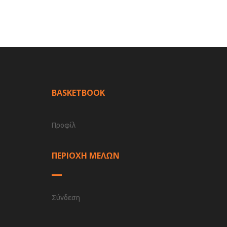
BASKETBOOK
Προφίλ
ΠΕΡΙΟΧΗ ΜΕΛΩΝ
Σύνδεση