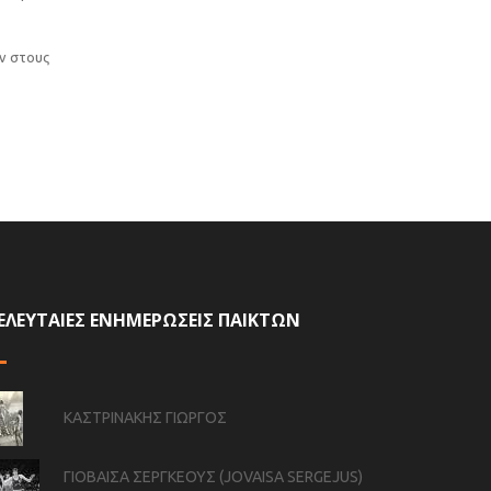
ν στους
ΕΛΕΥΤΑΙΕΣ ΕΝΗΜΕΡΩΣΕΙΣ ΠΑΙΚΤΩΝ
ΚΑΣΤΡΙΝΑΚΗΣ ΓΙΩΡΓΟΣ
ΓΙΟΒΑΙΣΑ ΣΕΡΓΚΕΟΥΣ (JOVAISA SERGEJUS)