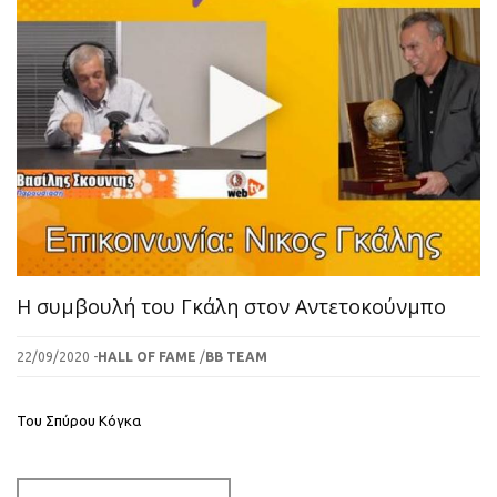
H συμβουλή του Γκάλη στον Αντετοκούνμπο
22/09/2020 -
HALL OF FAME
/
BB TEAM
Του Σπύρου Κόγκα