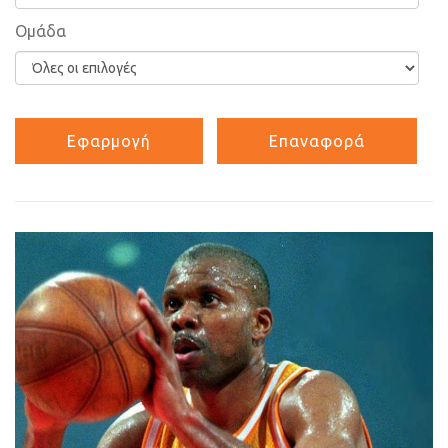
Ομάδα