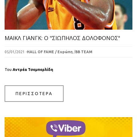
ΜΑΙΚΛ ΓΙΑΝΓΚ: Ο "ΣΙΩΠΗΛΟΣ ΔΟΛΟΦΟΝΟΣ"
05/01/2021 -
HALL OF FAME / Ευρώπη
/
BB TEAM
Του
Αντρέα Τσεμπερλίδη
ΠΕΡΙΣΣΟΤΕΡΑ