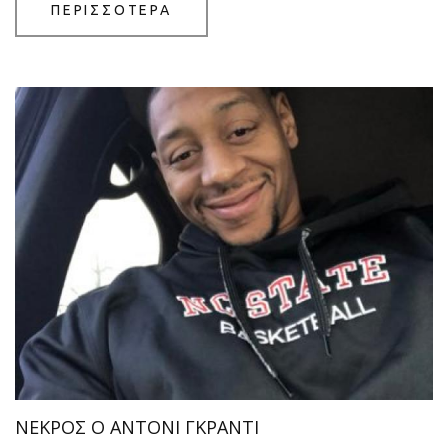
ΠΕΡΙΣΣΟΤΕΡΑ
ΝΕΚΡΟΣ Ο ΑΝΤΟΝΙ ΓΚΡΑΝΤΙ