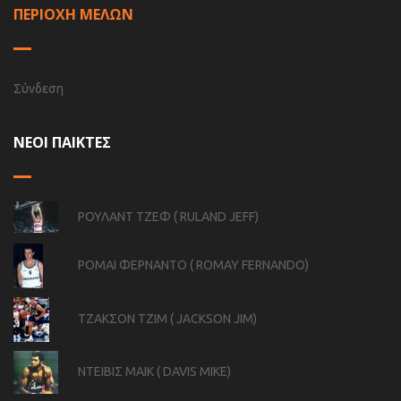
ΠΕΡΙΟΧΗ ΜΕΛΩΝ
Σύνδεση
ΝΕΟΙ ΠΑΙΚΤΕΣ
ΡΟΥΛΑΝΤ ΤΖΕΦ ( RULAND JEFF)
ΡΟΜΑΙ ΦΕΡΝΑΝΤΟ ( ROMAY FERNANDO)
ΤΖΑΚΣΟΝ ΤΖΙΜ ( JACKSON JIM)
ΝΤΕΙΒΙΣ ΜΑΙΚ ( DAVIS MIKE)