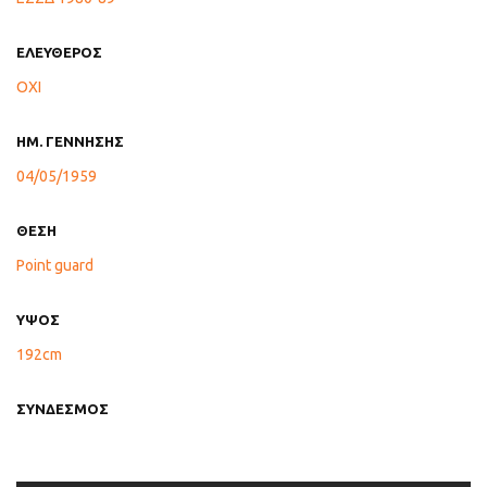
ΕΛΕΥΘΕΡΟΣ
ΟΧΙ
ΗΜ. ΓΕΝΝΗΣΗΣ
04/05/1959
ΘΕΣΗ
Point guard
ΥΨΟΣ
192cm
ΣΥΝΔΕΣΜΟΣ