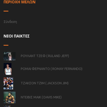
ΠΕΡΙΟΧΗ ΜΕΛΩΝ
Σύνδεση
ΝΕΟΙ ΠΑΙΚΤΕΣ
ΡΟΥΛΑΝΤ ΤΖΕΦ ( RULAND JEFF)
ΡΟΜΑΙ ΦΕΡΝΑΝΤΟ ( ROMAY FERNANDO)
ΤΖΑΚΣΟΝ ΤΖΙΜ ( JACKSON JIM)
ΝΤΕΙΒΙΣ ΜΑΙΚ ( DAVIS MIKE)