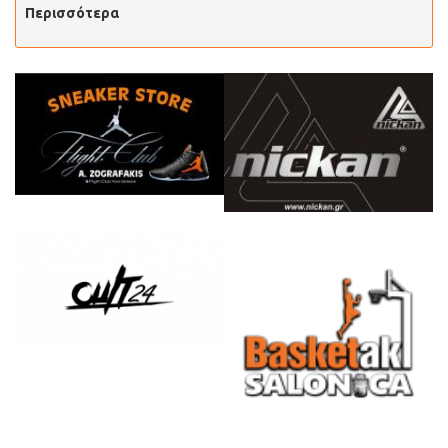
Περισσότερα