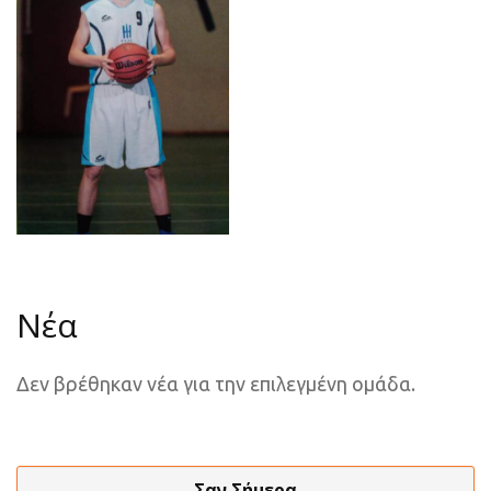
Νέα
Δεν βρέθηκαν νέα για την επιλεγμένη ομάδα.
Σαν Σήμερα