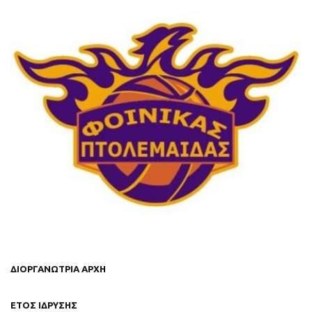
ΔΙΟΡΓΑΝΩΤΡΙΑ ΑΡΧΗ
ΕΤΟΣ ΙΔΡΥΣΗΣ