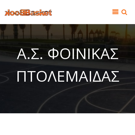
Παράκαμψη προς το κυρίως περιεχόμενο
Α.Σ. ΦΟΙΝΙΚΑΣ
ΠΤΟΛΕΜΑΙΔΑΣ