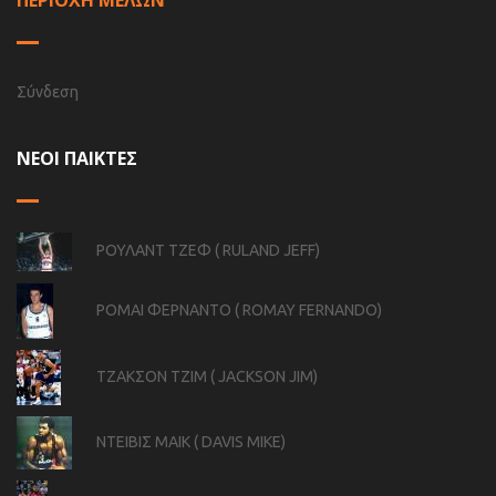
ΠΕΡΙΟΧΗ ΜΕΛΩΝ
Σύνδεση
ΝΕΟΙ ΠΑΙΚΤΕΣ
ΡΟΥΛΑΝΤ ΤΖΕΦ ( RULAND JEFF)
ΡΟΜΑΙ ΦΕΡΝΑΝΤΟ ( ROMAY FERNANDO)
ΤΖΑΚΣΟΝ ΤΖΙΜ ( JACKSON JIM)
ΝΤΕΙΒΙΣ ΜΑΙΚ ( DAVIS MIKE)