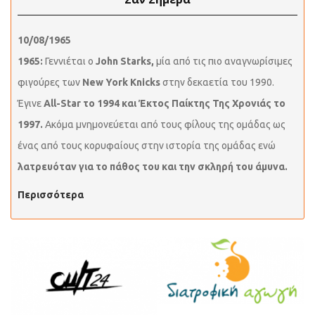
10/08/1965
1965:
Γεννιέται ο
John Starks,
μία από τις πιο αναγνωρίσιμες
φιγούρες των
New York Knicks
στην δεκαετία του 1990.
Έγινε
All-Star το 1994 και Έκτος Παίκτης Της Χρονιάς το
1997.
Ακόμα μνημονεύεται από τους φίλους της ομάδας ως
ένας από τους κορυφαίους στην ιστορία της ομάδας ενώ
λατρευόταν για το πάθος του και την σκληρή του άμυνα.
Περισσότερα