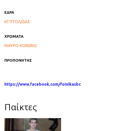
ΕΔΡΑ
ΚΓ ΠΤΟΛ/ΔΑΣ
ΧΡΩΜΑΤΑ
ΜΑΥΡΟ-ΚΟΚΚΙΝΟ
ΠΡΟΠΟΝΗΤΗΣ
https://www.facebook.com/foinikasbc
Παίκτες