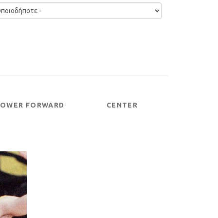
POWER FORWARD
CENTER