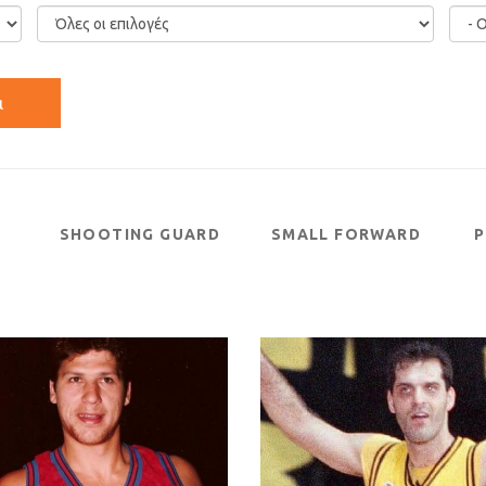
SHOOTING GUARD
SMALL FORWARD