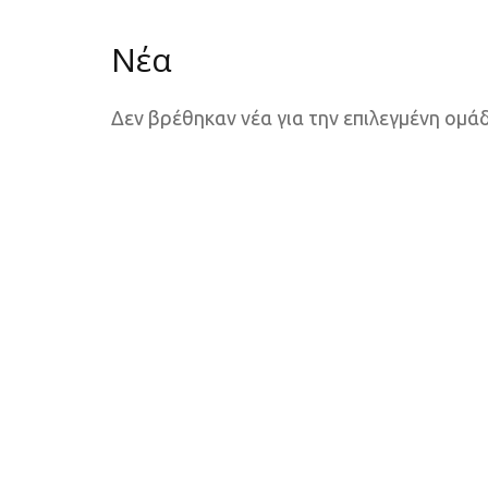
Νέα
Δεν βρέθηκαν νέα για την επιλεγμένη ομά