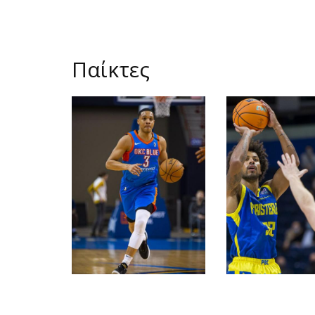
Παίκτες