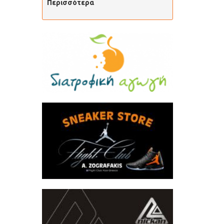
Περισσότερα