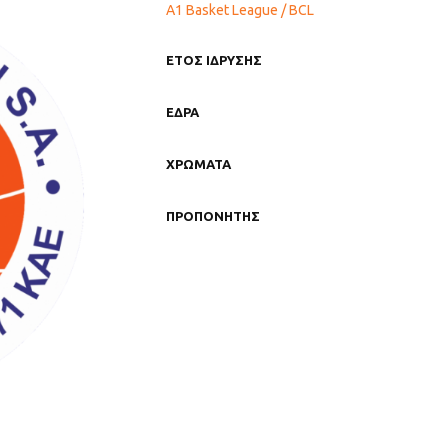
A1 Basket League / BCL
ΕΤΟΣ ΙΔΡΥΣΗΣ
ΕΔΡΑ
ΧΡΩΜΑΤΑ
ΠΡΟΠΟΝΗΤΗΣ