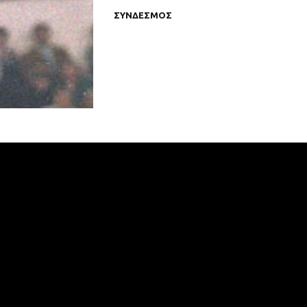
ΣΥΝΔΕΣΜΟΣ