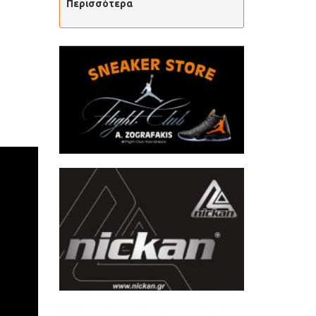
Περισσότερα