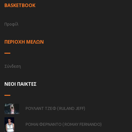
BASKETBOOK
Προφίλ
ΠΕΡΙΟΧΗ ΜΕΛΩΝ
Σύνδεση
ΝΕΟΙ ΠΑΙΚΤΕΣ
ΡΟΥΛΑΝΤ ΤΖΕΦ ( RULAND JEFF)
ΡΟΜΑΙ ΦΕΡΝΑΝΤΟ ( ROMAY FERNANDO)