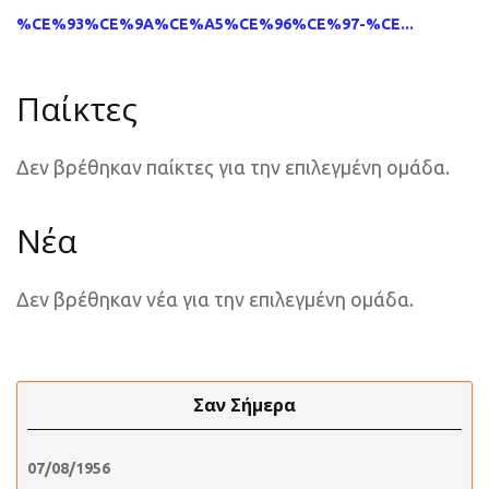
%CE%93%CE%9A%CE%A5%CE%96%CE%97-%CE...
Παίκτες
Δεν βρέθηκαν παίκτες για την επιλεγμένη ομάδα.
Νέα
Δεν βρέθηκαν νέα για την επιλεγμένη ομάδα.
Σαν Σήμερα
07/08/1956