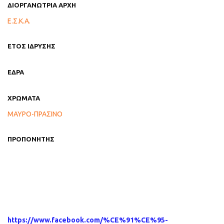
ΔΙΟΡΓΑΝΩΤΡΙΑ ΑΡΧΗ
Ε.Σ.Κ.Α.
ΕΤΟΣ ΙΔΡΥΣΗΣ
ΕΔΡΑ
ΧΡΩΜΑΤΑ
ΜΑΥΡΟ-ΠΡΑΣΙΝΟ
ΠΡΟΠΟΝΗΤΗΣ
https://www.facebook.com/%CE%91%CE%95-