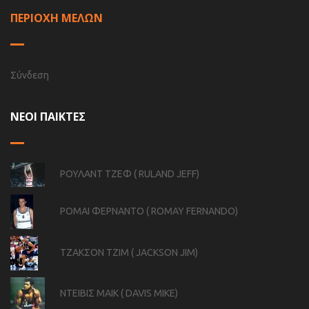
ΠΕΡΙΟΧΗ ΜΕΛΩΝ
Σύνδεση
ΝΕΟΙ ΠΑΙΚΤΕΣ
ΡΟΥΛΑΝΤ ΤΖΕΦ ( RULAND JEFF)
ΡΟΜΑΙ ΦΕΡΝΑΝΤΟ ( ROMAY FERNANDO)
ΤΖΑΚΣΟΝ ΤΖΙΜ ( JACKSON JIM)
ΝΤΕΙΒΙΣ ΜΑΙΚ ( DAVIS MIKE)