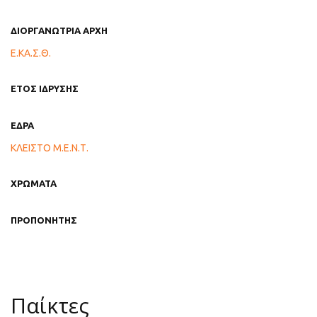
ΔΙΟΡΓΑΝΩΤΡΙΑ ΑΡΧΗ
Ε.ΚΑ.Σ.Θ.
ΕΤΟΣ ΙΔΡΥΣΗΣ
ΕΔΡΑ
ΚΛΕΙΣΤΟ Μ.Ε.Ν.Τ.
ΧΡΩΜΑΤΑ
ΠΡΟΠΟΝΗΤΗΣ
Παίκτες