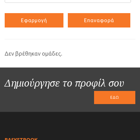
Δεν βρέθηκαν ομάδες.
Δημιούργησε το προφίλ σου
ΕΔΩ
BASKETBOOK