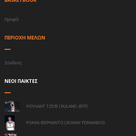
Προφίλ
ΠΕΡΙΟΧΗ ΜΕΛΩΝ
Σύνδεση
ΝΕΟΙ ΠΑΙΚΤΕΣ
ΡΟΥΛΑΝΤ ΤΖΕΦ ( RULAND JEFF)
ΡΟΜΑΙ ΦΕΡΝΑΝΤΟ ( ROMAY FERNANDO)