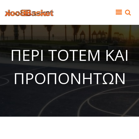
Παράκαμψη προς το κυρίως περιεχόμενο
ΠΕΡΙ ΤΟΤΕΜ ΚΑΙ
ΠΡΟΠΟΝΗΤΩΝ