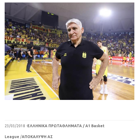
23/03/2018 -
ΕΛΛΗΝΙΚΑ ΠΡΩΤΑΘΛΗΜΑΤΑ / A1 Basket
League
/
ΑΠΟΚΑΛΥΨΗ ΑΣ