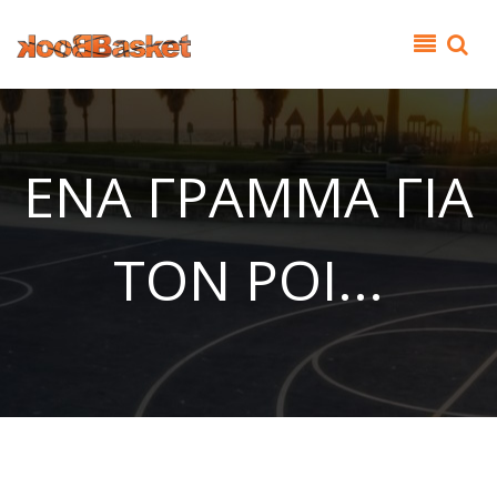
Παράκαμψη προς το κυρίως περιεχόμενο
ΕΝΑ ΓΡΑΜΜΑ ΓΙΑ
ΤΟΝ ΡΟΙ...