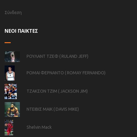
Σύνδεση
ΝΕΟΙ ΠΑΙΚΤΕΣ
ΡΟΥΛΑΝΤ ΤΖΕΦ ( RULAND JEFF)
ΡΟΜΑΙ ΦΕΡΝΑΝΤΟ ( ROMAY FERNANDO)
ΤΖΑΚΣΟΝ ΤΖΙΜ ( JACKSON JIM)
ΝΤΕΙΒΙΣ ΜΑΙΚ ( DAVIS MIKE)
Shelvin Mack