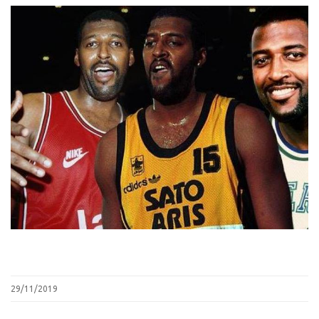
29/11/2019